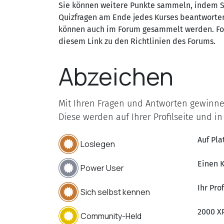
Sie können weitere Punkte sammeln, indem S
Quizfragen am Ende jedes Kurses beantworte
können auch im Forum gesammelt werden. Fo
diesem Link zu den Richtlinien des Forums.
Abzeichen
Mit Ihren Fragen und Antworten gewinnen
Diese werden auf Ihrer Profilseite und in
Auf Pl
Loslegen
Einen K
Power User
Ihr Pro
Sich selbst kennen
2000 X
Community-Held