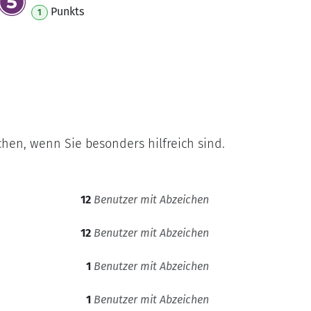
Punkt
s
1
hen, wenn Sie besonders hilfreich sind.
12
Benutzer mit Abzeichen
12
Benutzer mit Abzeichen
1
Benutzer mit Abzeichen
1
Benutzer mit Abzeichen